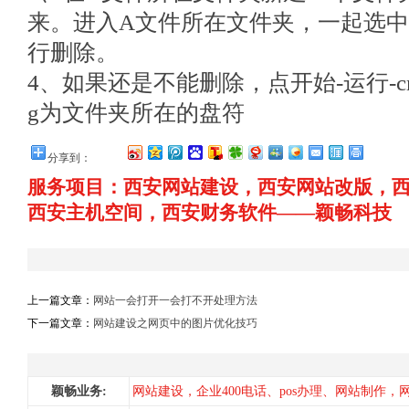
来。进入A文件所在文件夹，一起选中
行删除。
4、如果还是不能删除，点开始-运行-cmd，
g为文件夹所在的盘符
分享到：
服务项目：西安网站建设，西安网站改版，
西安主机空间，西安财务软件——颖畅科技
上一篇文章：
网站一会打开一会打不开处理方法
下一篇文章：
网站建设之网页中的图片优化技巧
颖畅业务:
网站建设，企业400电话、pos办理、网站制作