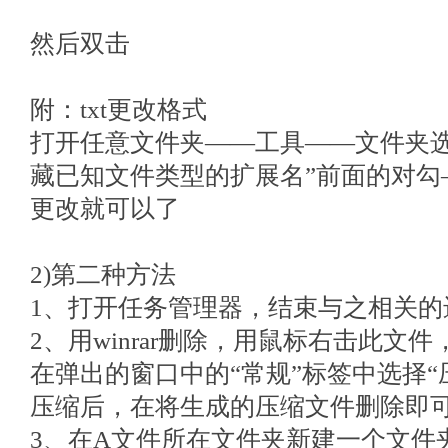
然后双击
附：txt更改格式
打开任意文件夹——工具——文件夹选
藏已知文件类型的扩展名”前面的对勾
更改就可以了
2)第二种方法
1、打开任务管理器，结束与之相关的
2、用winrar删除，用鼠标右击此文
在弹出的窗口中的“常规”标签中选择“
压缩后，在将生成的压缩文件删除即
3、在A文件所在文件夹新建一个文件