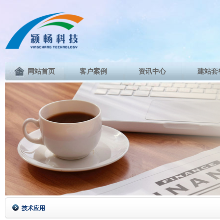
网站首页
客户案例
资讯中心
建站套
技术应用