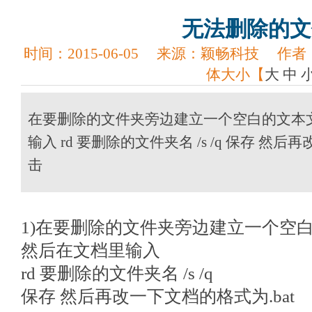
无法删除的文
时间：
2015-06-05
来源：
颖畅科技
作者
体大小【
大
中
在要删除的文件夹旁边建立一个空白的文本文档(
输入 rd 要删除的文件夹名 /s /q 保存 然后
击
1)在要删除的文件夹旁边建立一个空白的
然后在文档里输入
rd 要删除的文件夹名 /s /q
保存 然后再改一下文档的格式为.bat