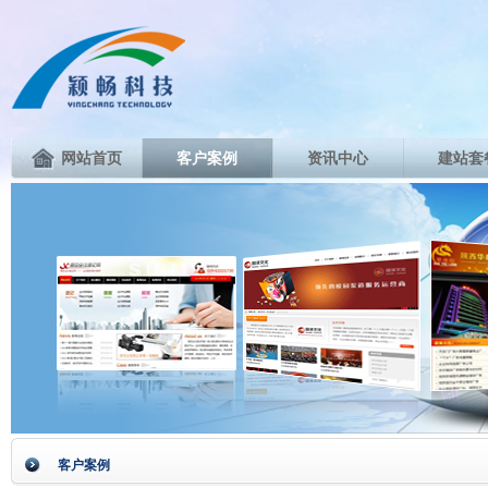
网站首页
客户案例
资讯中心
建站套
客户案例