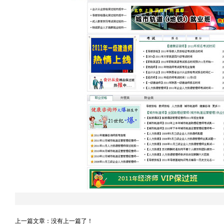
上一篇文章：没有上一篇了！