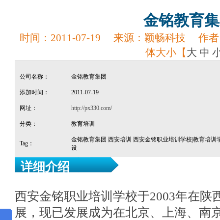
金铭教育集
时间：
2011-07-19
来源：
颖畅科技
作者
体大小【
大
中
公司名称：
金铭教育集团
添加时间：
2011-07-19
网址：
http://px330.com/
分类：
教育培训
金铭教育集团 西安培训 西安金铭职业培训学校|教育培训
Tag：
设
详细介绍
西安金铭职业培训学校于2003年在
展，现已发展成为在北京、上海、南