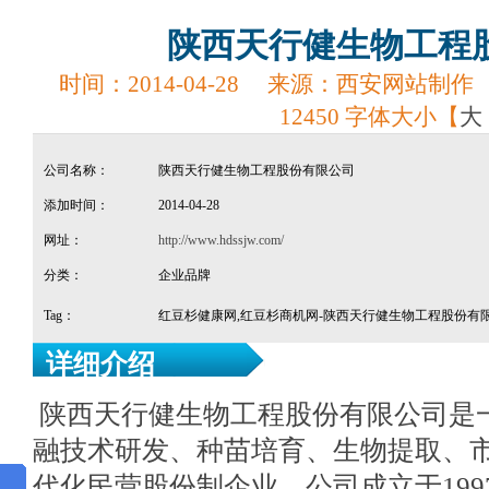
陕西天行健生物工程
时间：
2014-04-28
来源：
西安网站制作
12450
字体大小【
大
公司名称：
陕西天行健生物工程股份有限公司
添加时间：
2014-04-28
网址：
http://www.hdssjw.com/
分类：
企业品牌
Tag：
红豆杉健康网,红豆杉商机网-陕西天行健生物工程股份有
详细介绍
陕西天行健生物工程股份有限公司是
融技术研发、种苗培育、生物提取、
代化民营股份制企业。公司成立于199