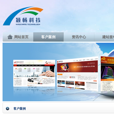
网站首页
客户案例
资讯中心
建站套
客户案例