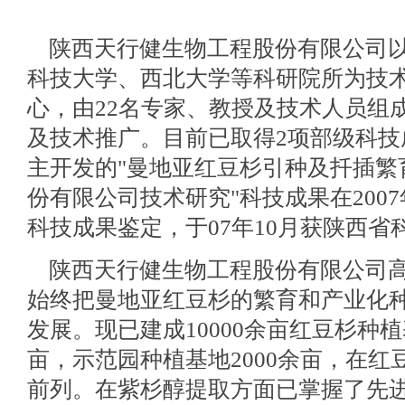
陕西天行健生物工程股份有限公司以
科技大学、西北大学等科研院所为技
心，由22名专家、教授及技术人员组
及技术推广。目前已取得2项部级科技
主开发的"曼地亚红豆杉引种及扦插繁
份有限公司技术研究"科技成果在200
科技成果鉴定，于07年10月获陕西省
陕西天行健生物工程股份有限公司高
始终把曼地亚红豆杉的繁育和产业化
发展。现已建成10000余亩红豆杉种植
亩，示范园种植基地2000余亩，在
前列。在紫杉醇提取方面已掌握了先