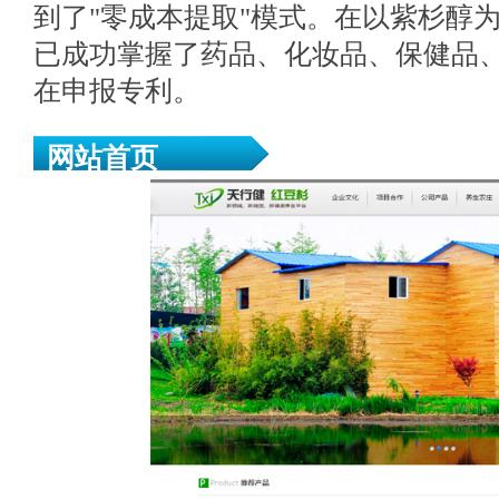
到了"零成本提取"模式。在以紫杉醇
已成功掌握了药品、化妆品、保健品
在申报专利。
网站首页