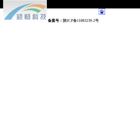
备案号：
陕ICP备11003239-2号
颖畅网络专业从事：西安网站建设、西安网站制作、手机APP开发、微网站、网站建